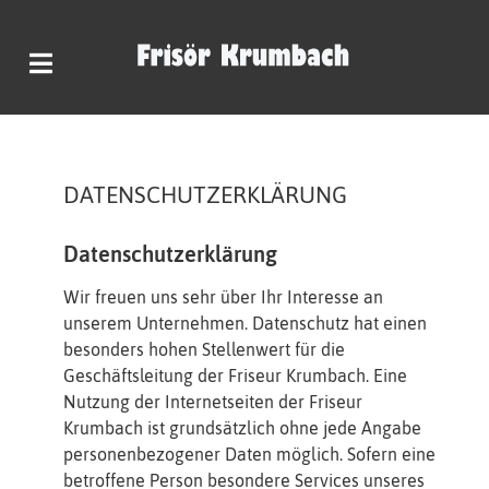
DATENSCHUTZERKLÄRUNG
Datenschutzerklärung
Wir freuen uns sehr über Ihr Interesse an
unserem Unternehmen. Datenschutz hat einen
besonders hohen Stellenwert für die
Geschäftsleitung der Friseur Krumbach. Eine
Nutzung der Internetseiten der Friseur
Krumbach ist grundsätzlich ohne jede Angabe
personenbezogener Daten möglich. Sofern eine
betroffene Person besondere Services unseres