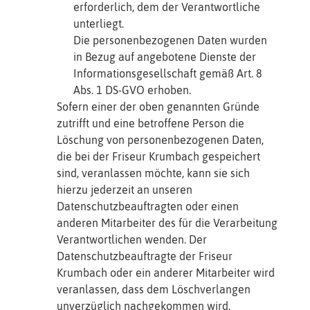
erforderlich, dem der Verantwortliche
unterliegt.
Die personenbezogenen Daten wurden
in Bezug auf angebotene Dienste der
Informationsgesellschaft gemäß Art. 8
Abs. 1 DS-GVO erhoben.
Sofern einer der oben genannten Gründe
zutrifft und eine betroffene Person die
Löschung von personenbezogenen Daten,
die bei der Friseur Krumbach gespeichert
sind, veranlassen möchte, kann sie sich
hierzu jederzeit an unseren
Datenschutzbeauftragten oder einen
anderen Mitarbeiter des für die Verarbeitung
Verantwortlichen wenden. Der
Datenschutzbeauftragte der Friseur
Krumbach oder ein anderer Mitarbeiter wird
veranlassen, dass dem Löschverlangen
unverzüglich nachgekommen wird.