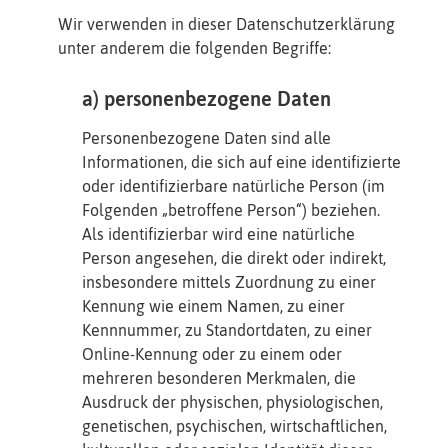
Wir verwenden in dieser Datenschutzerklärung
unter anderem die folgenden Begriffe:
a) personenbezogene Daten
Personenbezogene Daten sind alle
Informationen, die sich auf eine identifizierte
oder identifizierbare natürliche Person (im
Folgenden „betroffene Person“) beziehen.
Als identifizierbar wird eine natürliche
Person angesehen, die direkt oder indirekt,
insbesondere mittels Zuordnung zu einer
Kennung wie einem Namen, zu einer
Kennnummer, zu Standortdaten, zu einer
Online-Kennung oder zu einem oder
mehreren besonderen Merkmalen, die
Ausdruck der physischen, physiologischen,
genetischen, psychischen, wirtschaftlichen,