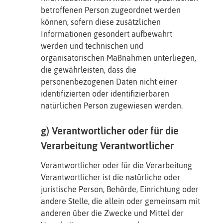
betroffenen Person zugeordnet werden
können, sofern diese zusätzlichen
Informationen gesondert aufbewahrt
werden und technischen und
organisatorischen Maßnahmen unterliegen,
die gewährleisten, dass die
personenbezogenen Daten nicht einer
identifizierten oder identifizierbaren
natürlichen Person zugewiesen werden.
g) Verantwortlicher oder für die
Verarbeitung Verantwortlicher
Verantwortlicher oder für die Verarbeitung
Verantwortlicher ist die natürliche oder
juristische Person, Behörde, Einrichtung oder
andere Stelle, die allein oder gemeinsam mit
anderen über die Zwecke und Mittel der