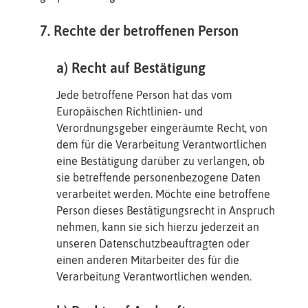
7. Rechte der betroffenen Person
a) Recht auf Bestätigung
Jede betroffene Person hat das vom
Europäischen Richtlinien- und
Verordnungsgeber eingeräumte Recht, von
dem für die Verarbeitung Verantwortlichen
eine Bestätigung darüber zu verlangen, ob
sie betreffende personenbezogene Daten
verarbeitet werden. Möchte eine betroffene
Person dieses Bestätigungsrecht in Anspruch
nehmen, kann sie sich hierzu jederzeit an
unseren Datenschutzbeauftragten oder
einen anderen Mitarbeiter des für die
Verarbeitung Verantwortlichen wenden.