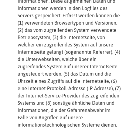
Informationen. Diese allgemeinen Daten und
Informationen werden in den Logfiles des
Servers gespeichert. Erfasst werden können die
(1) verwendeten Browsertypen und Versionen,
(2) das vom zugreifenden System verwendete
Betriebssystem, (3) die Internetseite, von
welcher ein zugreifendes System auf unsere
Internetseite gelangt (sogenannte Referrer), (4)
die Unterwebseiten, welche über ein
zugreifendes System auf unserer Internetseite
angesteuert werden, (5) das Datum und die
Uhrzeit eines Zugriffs auf die Internetseite, (6)
eine Internet-Protokoll-Adresse (IP-Adresse), (7)
der Internet-Service-Provider des zugreifenden
Systems und (8) sonstige ähnliche Daten und
Informationen, die der Gefahrenabwehr im
Falle von Angriffen auf unsere
informationstechnologischen Systeme dienen.