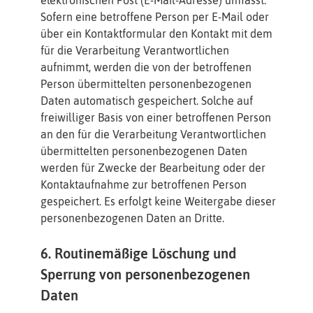
Sofern eine betroffene Person per E-Mail oder
über ein Kontaktformular den Kontakt mit dem
für die Verarbeitung Verantwortlichen
aufnimmt, werden die von der betroffenen
Person übermittelten personenbezogenen
Daten automatisch gespeichert. Solche auf
freiwilliger Basis von einer betroffenen Person
an den für die Verarbeitung Verantwortlichen
übermittelten personenbezogenen Daten
werden für Zwecke der Bearbeitung oder der
Kontaktaufnahme zur betroffenen Person
gespeichert. Es erfolgt keine Weitergabe dieser
personenbezogenen Daten an Dritte.
6. Routinemäßige Löschung und
Sperrung von personenbezogenen
Daten