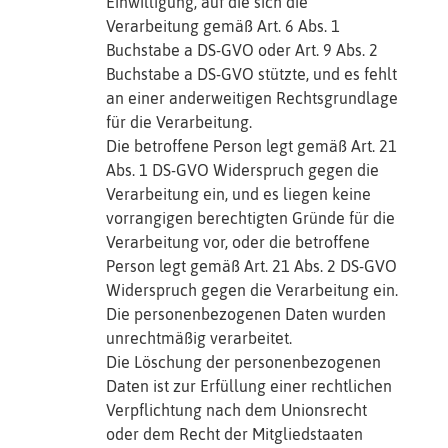
Einwilligung, auf die sich die
Verarbeitung gemäß Art. 6 Abs. 1
Buchstabe a DS-GVO oder Art. 9 Abs. 2
Buchstabe a DS-GVO stützte, und es fehlt
an einer anderweitigen Rechtsgrundlage
für die Verarbeitung.
Die betroffene Person legt gemäß Art. 21
Abs. 1 DS-GVO Widerspruch gegen die
Verarbeitung ein, und es liegen keine
vorrangigen berechtigten Gründe für die
Verarbeitung vor, oder die betroffene
Person legt gemäß Art. 21 Abs. 2 DS-GVO
Widerspruch gegen die Verarbeitung ein.
Die personenbezogenen Daten wurden
unrechtmäßig verarbeitet.
Die Löschung der personenbezogenen
Daten ist zur Erfüllung einer rechtlichen
Verpflichtung nach dem Unionsrecht
oder dem Recht der Mitgliedstaaten