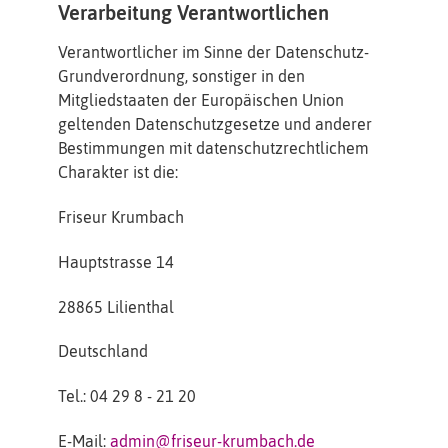
Verarbeitung Verantwortlichen
Verantwortlicher im Sinne der Datenschutz-
Grundverordnung, sonstiger in den
Mitgliedstaaten der Europäischen Union
geltenden Datenschutzgesetze und anderer
Bestimmungen mit datenschutzrechtlichem
Charakter ist die:
Friseur Krumbach
Hauptstrasse 14
28865 Lilienthal
Deutschland
Tel.: 04 29 8 - 21 20
E-Mail:
admin@friseur-krumbach.de