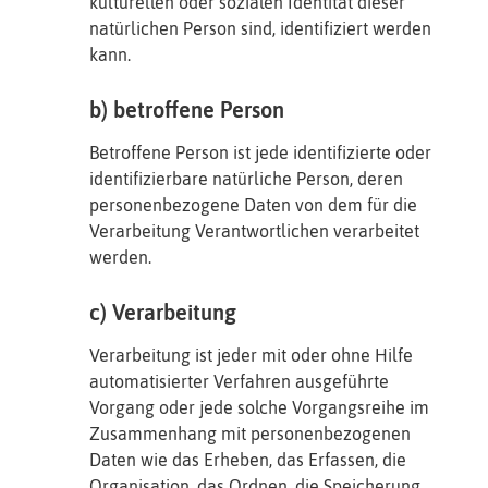
kulturellen oder sozialen Identität dieser
natürlichen Person sind, identifiziert werden
kann.
b) betroffene Person
Betroffene Person ist jede identifizierte oder
identifizierbare natürliche Person, deren
personenbezogene Daten von dem für die
Verarbeitung Verantwortlichen verarbeitet
werden.
c) Verarbeitung
Verarbeitung ist jeder mit oder ohne Hilfe
automatisierter Verfahren ausgeführte
Vorgang oder jede solche Vorgangsreihe im
Zusammenhang mit personenbezogenen
Daten wie das Erheben, das Erfassen, die
Organisation, das Ordnen, die Speicherung,