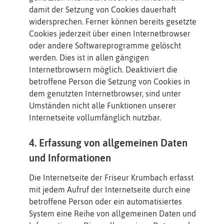
damit der Setzung von Cookies dauerhaft
widersprechen. Ferner können bereits gesetzte
Cookies jederzeit über einen Internetbrowser
oder andere Softwareprogramme gelöscht
werden. Dies ist in allen gängigen
Internetbrowsern möglich. Deaktiviert die
betroffene Person die Setzung von Cookies in
dem genutzten Internetbrowser, sind unter
Umständen nicht alle Funktionen unserer
Internetseite vollumfänglich nutzbar.
4. Erfassung von allgemeinen Daten
und Informationen
Die Internetseite der Friseur Krumbach erfasst
mit jedem Aufruf der Internetseite durch eine
betroffene Person oder ein automatisiertes
System eine Reihe von allgemeinen Daten und