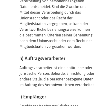
Verarbeitung von personenbezogenen
Daten entscheidet. Sind die Zwecke und
Mittel dieser Verarbeitung durch das
Unionsrecht oder das Recht der
Mitgliedstaaten vorgegeben, so kann der
Verantwortliche beziehungsweise können
die bestimmten Kriterien seiner Benennung
nach dem Unionsrecht oder dem Recht der
Mitgliedstaaten vorgesehen werden.
h) Auftragsverarbeiter
Auftragsverarbeiter ist eine natürliche oder
juristische Person, Behörde, Einrichtung oder
andere Stelle, die personenbezogene Daten
im Auftrag des Verantwortlichen verarbeitet.
i) Empfänger