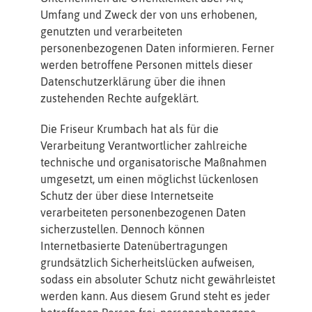
Umfang und Zweck der von uns erhobenen,
genutzten und verarbeiteten
personenbezogenen Daten informieren. Ferner
werden betroffene Personen mittels dieser
Datenschutzerklärung über die ihnen
zustehenden Rechte aufgeklärt.
Die Friseur Krumbach hat als für die
Verarbeitung Verantwortlicher zahlreiche
technische und organisatorische Maßnahmen
umgesetzt, um einen möglichst lückenlosen
Schutz der über diese Internetseite
verarbeiteten personenbezogenen Daten
sicherzustellen. Dennoch können
Internetbasierte Datenübertragungen
grundsätzlich Sicherheitslücken aufweisen,
sodass ein absoluter Schutz nicht gewährleistet
werden kann. Aus diesem Grund steht es jeder