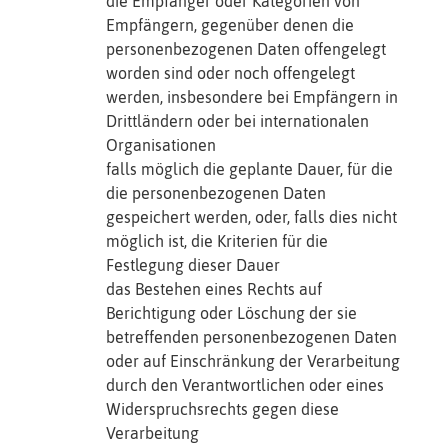
die Empfänger oder Kategorien von
Empfängern, gegenüber denen die
personenbezogenen Daten offengelegt
worden sind oder noch offengelegt
werden, insbesondere bei Empfängern in
Drittländern oder bei internationalen
Organisationen
falls möglich die geplante Dauer, für die
die personenbezogenen Daten
gespeichert werden, oder, falls dies nicht
möglich ist, die Kriterien für die
Festlegung dieser Dauer
das Bestehen eines Rechts auf
Berichtigung oder Löschung der sie
betreffenden personenbezogenen Daten
oder auf Einschränkung der Verarbeitung
durch den Verantwortlichen oder eines
Widerspruchsrechts gegen diese
Verarbeitung