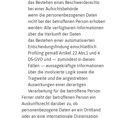
das Bestehen eines Beschwerderechts
bei einer Aufsichtsbehörde
wenn die personenbezogenen Daten
nicht bei der betroffenen Person erhoben
werden: Alle verfügbaren Informationen
über die Herkunft der Daten
das Bestehen einer automatisierten
Entscheidungsfindung einschließlich
Profiling gemäß Artikel 22 Abs.1 und 4
DS-GVO und — zumindest in diesen
Fällen — aussagekräftige Informationen
über die involvierte Logik sowie die
Tragweite und die angestrebten
Auswirkungen einer derartigen
Verarbeitung für die betroffene Person
Ferner steht der betroffenen Person ein
Auskunftsrecht darüber zu, ob
personenbezogene Daten an ein Drittland
oder an eine internationale Organisation