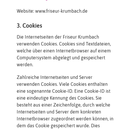
Website: www.friseur-krumbach.de
3. Cookies
Die Internetseiten der Friseur Krumbach
verwenden Cookies. Cookies sind Textdateien,
welche über einen Internetbrowser auf einem
Computersystem abgelegt und gespeichert
werden.
Zahlreiche Internetseiten und Server
verwenden Cookies. Viele Cookies enthalten
eine sogenannte Cookie-ID. Eine Cookie-ID ist
eine eindeutige Kennung des Cookies. Sie
besteht aus einer Zeichenfolge, durch welche
Internetseiten und Server dem konkreten
Internetbrowser zugeordnet werden können, in
dem das Cookie gespeichert wurde. Dies