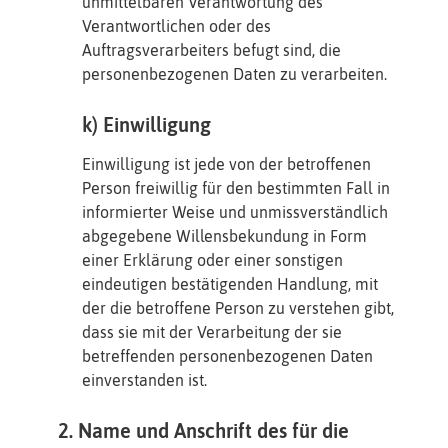
unmittelbaren Verantwortung des
Verantwortlichen oder des
Auftragsverarbeiters befugt sind, die
personenbezogenen Daten zu verarbeiten.
k) Einwilligung
Einwilligung ist jede von der betroffenen
Person freiwillig für den bestimmten Fall in
informierter Weise und unmissverständlich
abgegebene Willensbekundung in Form
einer Erklärung oder einer sonstigen
eindeutigen bestätigenden Handlung, mit
der die betroffene Person zu verstehen gibt,
dass sie mit der Verarbeitung der sie
betreffenden personenbezogenen Daten
einverstanden ist.
2. Name und Anschrift des für die