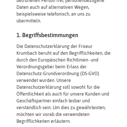
betroffenen Person frei, personenbezogene
Daten auch auf alternativen Wegen,
beispielsweise telefonisch, an uns zu
übermitteln.
1. Begriffsbestimmungen
Die Datenschutzerklärung der Friseur
Krumbach beruht auf den Begrifflichkeiten, die
durch den Europäischen Richtlinien- und
Verordnungsgeber beim Erlass der
Datenschutz-Grundverordnung (DS-GVO)
verwendet wurden. Unsere
Datenschutzerklärung soll sowohl für die
Öffentlichkeit als auch für unsere Kunden und
Geschäftspartner einfach lesbar und
verständlich sein. Um dies zu gewährleisten,
möchten wir vorab die verwendeten
Begrifflichkeiten erläutern.