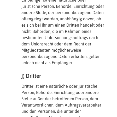
Empfänger ist eine natürliche oder
juristische Person, Behörde, Einrichtung oder
andere Stelle, der personenbezogene Daten
offengelegt werden, unabhängig davon, ob
es sich bei ihr um einen Dritten handelt oder
nicht. Behörden, die im Rahmen eines
bestimmten Untersuchungsauftrags nach
dem Unionsrecht oder dem Recht der
Mitgliedstaaten möglicherweise
personenbezogene Daten erhalten, gelten
jedoch nicht als Empfänger.
j) Dritter
Dritter ist eine natürliche oder juristische
Person, Behörde, Einrichtung oder andere
Stelle außer der betroffenen Person, dem
Verantwortlichen, dem Auftragsverarbeiter
und den Personen, die unter der