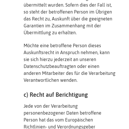
übermittelt wurden. Sofern dies der Fall ist,
so steht der betroffenen Person im Übrigen
das Recht zu, Auskunft über die geeigneten
Garantien im Zusammenhang mit der
Übermittlung zu erhalten.
Möchte eine betroffene Person dieses
Auskunftsrecht in Anspruch nehmen, kann
sie sich hierzu jederzeit an unseren
Datenschutzbeauftragten oder einen
anderen Mitarbeiter des für die Verarbeitung
Verantwortlichen wenden.
c) Recht auf Berichtigung
Jede von der Verarbeitung
personenbezogener Daten betroffene
Person hat das vom Europäischen
Richtlinien- und Verordnungsgeber