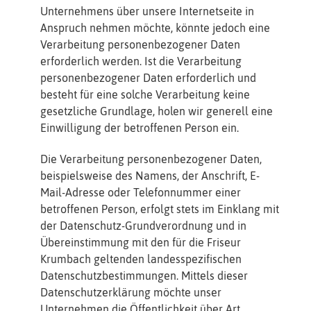
Unternehmens über unsere Internetseite in
Anspruch nehmen möchte, könnte jedoch eine
Verarbeitung personenbezogener Daten
erforderlich werden. Ist die Verarbeitung
personenbezogener Daten erforderlich und
besteht für eine solche Verarbeitung keine
gesetzliche Grundlage, holen wir generell eine
Einwilligung der betroffenen Person ein.
Die Verarbeitung personenbezogener Daten,
beispielsweise des Namens, der Anschrift, E-
Mail-Adresse oder Telefonnummer einer
betroffenen Person, erfolgt stets im Einklang mit
der Datenschutz-Grundverordnung und in
Übereinstimmung mit den für die Friseur
Krumbach geltenden landesspezifischen
Datenschutzbestimmungen. Mittels dieser
Datenschutzerklärung möchte unser
Unternehmen die Öffentlichkeit über Art,