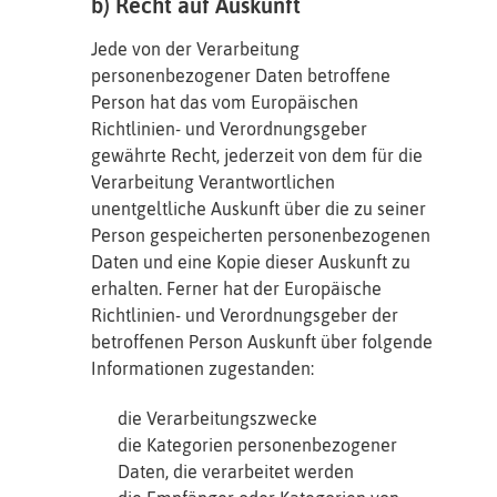
b) Recht auf Auskunft
Jede von der Verarbeitung
personenbezogener Daten betroffene
Person hat das vom Europäischen
Richtlinien- und Verordnungsgeber
gewährte Recht, jederzeit von dem für die
Verarbeitung Verantwortlichen
unentgeltliche Auskunft über die zu seiner
Person gespeicherten personenbezogenen
Daten und eine Kopie dieser Auskunft zu
erhalten. Ferner hat der Europäische
Richtlinien- und Verordnungsgeber der
betroffenen Person Auskunft über folgende
Informationen zugestanden:
die Verarbeitungszwecke
die Kategorien personenbezogener
Daten, die verarbeitet werden