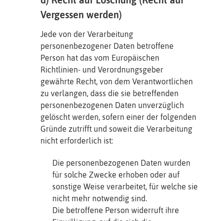
Vergessen werden)
Jede von der Verarbeitung
personenbezogener Daten betroffene
Person hat das vom Europäischen
Richtlinien- und Verordnungsgeber
gewährte Recht, von dem Verantwortlichen
zu verlangen, dass die sie betreffenden
personenbezogenen Daten unverzüglich
gelöscht werden, sofern einer der folgenden
Gründe zutrifft und soweit die Verarbeitung
nicht erforderlich ist:
Die personenbezogenen Daten wurden
für solche Zwecke erhoben oder auf
sonstige Weise verarbeitet, für welche sie
nicht mehr notwendig sind.
Die betroffene Person widerruft ihre