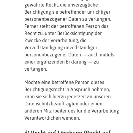
gewährte Recht, die unverzügliche
Berichtigung sie betreffender unrichtiger
personenbezogener Daten zu verlangen.
Ferner steht der betroffenen Person das
Recht zu, unter Berücksichtigung der
Zwecke der Verarbeitung, die
Vervollständigung unvollständiger
personenbezogener Daten — auch mittels
einer ergänzenden Erklärung — zu
verlangen.
Möchte eine betroffene Person dieses
Berichtigungsrecht in Anspruch nehmen,
kann sie sich hierzu jederzeit an unseren
Datenschutzbeauftragten oder einen
anderen Mitarbeiter des für die Verarbeitung
Verantwortlichen wenden.
d) Recht auf Löschung (Recht auf