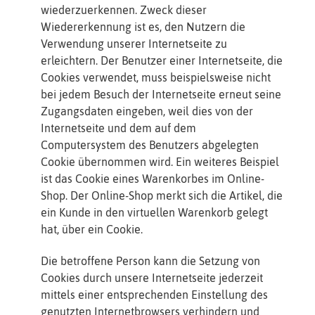
wiederzuerkennen. Zweck dieser
Wiedererkennung ist es, den Nutzern die
Verwendung unserer Internetseite zu
erleichtern. Der Benutzer einer Internetseite, die
Cookies verwendet, muss beispielsweise nicht
bei jedem Besuch der Internetseite erneut seine
Zugangsdaten eingeben, weil dies von der
Internetseite und dem auf dem
Computersystem des Benutzers abgelegten
Cookie übernommen wird. Ein weiteres Beispiel
ist das Cookie eines Warenkorbes im Online-
Shop. Der Online-Shop merkt sich die Artikel, die
ein Kunde in den virtuellen Warenkorb gelegt
hat, über ein Cookie.
Die betroffene Person kann die Setzung von
Cookies durch unsere Internetseite jederzeit
mittels einer entsprechenden Einstellung des
genutzten Internetbrowsers verhindern und