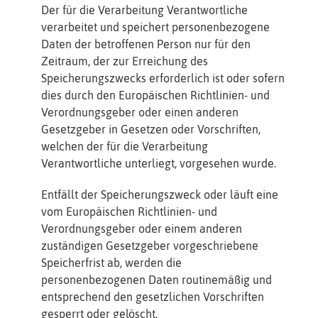
Der für die Verarbeitung Verantwortliche
verarbeitet und speichert personenbezogene
Daten der betroffenen Person nur für den
Zeitraum, der zur Erreichung des
Speicherungszwecks erforderlich ist oder sofern
dies durch den Europäischen Richtlinien- und
Verordnungsgeber oder einen anderen
Gesetzgeber in Gesetzen oder Vorschriften,
welchen der für die Verarbeitung
Verantwortliche unterliegt, vorgesehen wurde.
Entfällt der Speicherungszweck oder läuft eine
vom Europäischen Richtlinien- und
Verordnungsgeber oder einem anderen
zuständigen Gesetzgeber vorgeschriebene
Speicherfrist ab, werden die
personenbezogenen Daten routinemäßig und
entsprechend den gesetzlichen Vorschriften
gesperrt oder gelöscht.