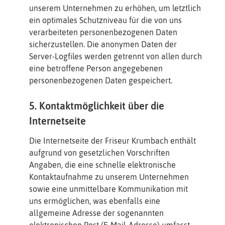
unserem Unternehmen zu erhöhen, um letztlich
ein optimales Schutzniveau für die von uns
verarbeiteten personenbezogenen Daten
sicherzustellen. Die anonymen Daten der
Server-Logfiles werden getrennt von allen durch
eine betroffene Person angegebenen
personenbezogenen Daten gespeichert.
5. Kontaktmöglichkeit über die
Internetseite
Die Internetseite der Friseur Krumbach enthält
aufgrund von gesetzlichen Vorschriften
Angaben, die eine schnelle elektronische
Kontaktaufnahme zu unserem Unternehmen
sowie eine unmittelbare Kommunikation mit
uns ermöglichen, was ebenfalls eine
allgemeine Adresse der sogenannten
elektronischen Post (E-Mail-Adresse) umfasst.