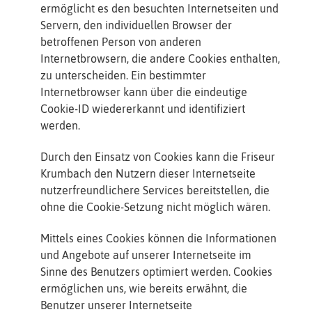
ermöglicht es den besuchten Internetseiten und
Servern, den individuellen Browser der
betroffenen Person von anderen
Internetbrowsern, die andere Cookies enthalten,
zu unterscheiden. Ein bestimmter
Internetbrowser kann über die eindeutige
Cookie-ID wiedererkannt und identifiziert
werden.
Durch den Einsatz von Cookies kann die Friseur
Krumbach den Nutzern dieser Internetseite
nutzerfreundlichere Services bereitstellen, die
ohne die Cookie-Setzung nicht möglich wären.
Mittels eines Cookies können die Informationen
und Angebote auf unserer Internetseite im
Sinne des Benutzers optimiert werden. Cookies
ermöglichen uns, wie bereits erwähnt, die
Benutzer unserer Internetseite