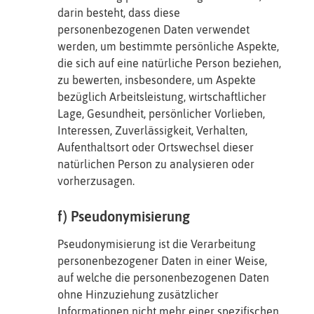
darin besteht, dass diese
personenbezogenen Daten verwendet
werden, um bestimmte persönliche Aspekte,
die sich auf eine natürliche Person beziehen,
zu bewerten, insbesondere, um Aspekte
bezüglich Arbeitsleistung, wirtschaftlicher
Lage, Gesundheit, persönlicher Vorlieben,
Interessen, Zuverlässigkeit, Verhalten,
Aufenthaltsort oder Ortswechsel dieser
natürlichen Person zu analysieren oder
vorherzusagen.
f) Pseudonymisierung
Pseudonymisierung ist die Verarbeitung
personenbezogener Daten in einer Weise,
auf welche die personenbezogenen Daten
ohne Hinzuziehung zusätzlicher
Informationen nicht mehr einer spezifischen