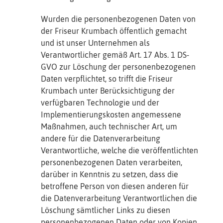
Wurden die personenbezogenen Daten von
der Friseur Krumbach öffentlich gemacht
und ist unser Unternehmen als
Verantwortlicher gemäß Art. 17 Abs. 1 DS-
GVO zur Löschung der personenbezogenen
Daten verpflichtet, so trifft die Friseur
Krumbach unter Berücksichtigung der
verfügbaren Technologie und der
Implementierungskosten angemessene
Maßnahmen, auch technischer Art, um
andere für die Datenverarbeitung
Verantwortliche, welche die veröffentlichten
personenbezogenen Daten verarbeiten,
darüber in Kenntnis zu setzen, dass die
betroffene Person von diesen anderen für
die Datenverarbeitung Verantwortlichen die
Löschung sämtlicher Links zu diesen
personenbezogenen Daten oder von Kopien