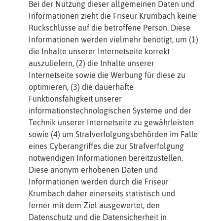
Bei der Nutzung dieser allgemeinen Daten und
Informationen zieht die Friseur Krumbach keine
Rückschlüsse auf die betroffene Person. Diese
Informationen werden vielmehr benötigt, um (1)
die Inhalte unserer Internetseite korrekt
auszuliefern, (2) die Inhalte unserer
Internetseite sowie die Werbung für diese zu
optimieren, (3) die dauerhafte
Funktionsfähigkeit unserer
informationstechnologischen Systeme und der
Technik unserer Internetseite zu gewährleisten
sowie (4) um Strafverfolgungsbehörden im Falle
eines Cyberangriffes die zur Strafverfolgung
notwendigen Informationen bereitzustellen.
Diese anonym erhobenen Daten und
Informationen werden durch die Friseur
Krumbach daher einerseits statistisch und
ferner mit dem Ziel ausgewertet, den
Datenschutz und die Datensicherheit in