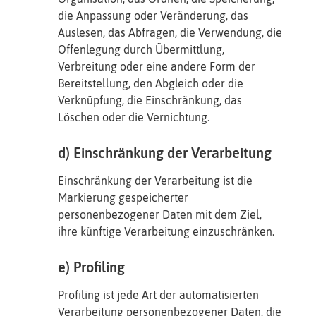
die Anpassung oder Veränderung, das
Auslesen, das Abfragen, die Verwendung, die
Offenlegung durch Übermittlung,
Verbreitung oder eine andere Form der
Bereitstellung, den Abgleich oder die
Verknüpfung, die Einschränkung, das
Löschen oder die Vernichtung.
d) Einschränkung der Verarbeitung
Einschränkung der Verarbeitung ist die
Markierung gespeicherter
personenbezogener Daten mit dem Ziel,
ihre künftige Verarbeitung einzuschränken.
e) Profiling
Profiling ist jede Art der automatisierten
Verarbeitung personenbezogener Daten, die